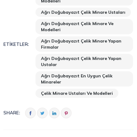
Modelleri
Ağrı Doğubayazıt Çelik Minare Ustaları
Ağrı Doğubayazıt Çelik Minare Ve
Modelleri
Ağrı Doğubayazıt Çelik Minare Yapan
ETIKETLER:
Firmalar
Ağrı Doğubayazıt Çelik Minare Yapan
Ustalar
Ağrı Doğubayazıt En Uygun Çelik
Minareler
Çelik Minare Ustaları Ve Modelleri
SHARE: