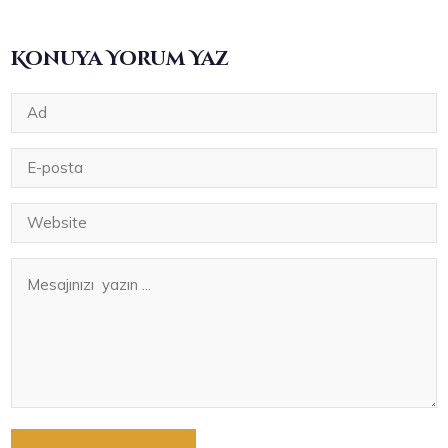
Konuya Yorum Yaz