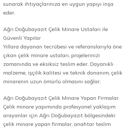
sunarak ihtiyaçlarınıza en uygun yapıyı inşa
eder.
Ağrı Doğubayazıt Çelik Minare Ustaları ile
Güvenli Yapılar
Yıllara dayanan tecrübesi ve referanslarıyla öne
çıkan çelik minare ustaları, projelerinizi
zamanında ve eksiksiz teslim eder. Dayanıklı
malzeme, işçilik kalitesi ve teknik donanım, çelik
minarenin uzun ömürlü olmasını sağlar.
Ağrı Doğubayazıt Çelik Minare Yapan Firmalar
Çelik minare yapımında profesyonel yaklaşım
arayanlar için Ağrı Doğubayazıt bölgesindeki
çelik minare yapan firmalar, anahtar teslim