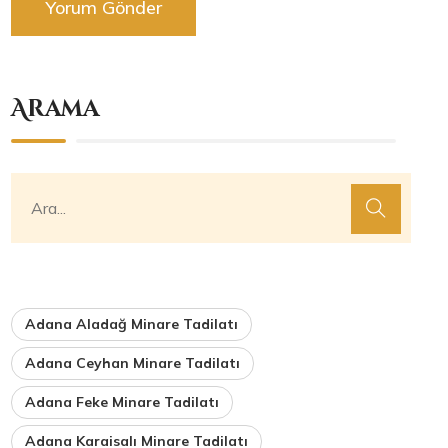
Arama
Adana Aladağ Minare Tadilatı
Adana Ceyhan Minare Tadilatı
Adana Feke Minare Tadilatı
Adana Karaisalı Minare Tadilatı