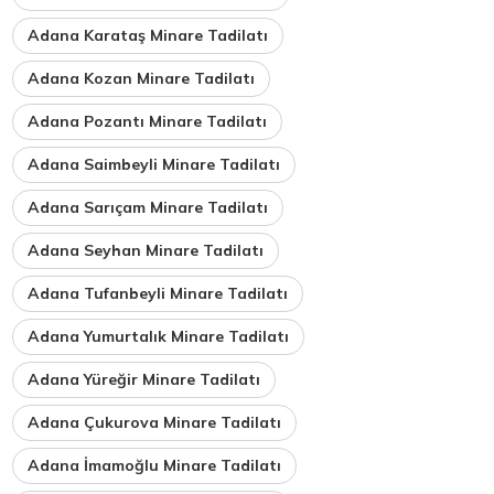
Adana Karataş Minare Tadilatı
Adana Kozan Minare Tadilatı
Adana Pozantı Minare Tadilatı
Adana Saimbeyli Minare Tadilatı
Adana Sarıçam Minare Tadilatı
Adana Seyhan Minare Tadilatı
Adana Tufanbeyli Minare Tadilatı
Adana Yumurtalık Minare Tadilatı
Adana Yüreğir Minare Tadilatı
Adana Çukurova Minare Tadilatı
Adana İmamoğlu Minare Tadilatı