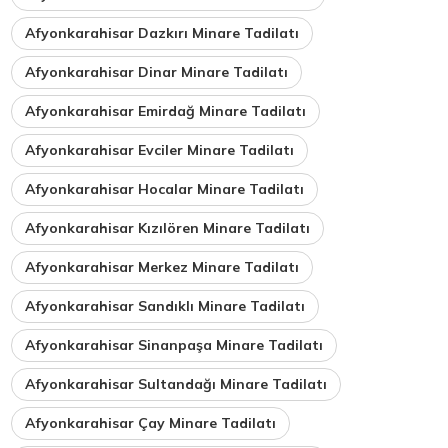
Afyonkarahisar Dazkırı Minare Tadilatı
Afyonkarahisar Dinar Minare Tadilatı
Afyonkarahisar Emirdağ Minare Tadilatı
Afyonkarahisar Evciler Minare Tadilatı
Afyonkarahisar Hocalar Minare Tadilatı
Afyonkarahisar Kızılören Minare Tadilatı
Afyonkarahisar Merkez Minare Tadilatı
Afyonkarahisar Sandıklı Minare Tadilatı
Afyonkarahisar Sinanpaşa Minare Tadilatı
Afyonkarahisar Sultandağı Minare Tadilatı
Afyonkarahisar Çay Minare Tadilatı