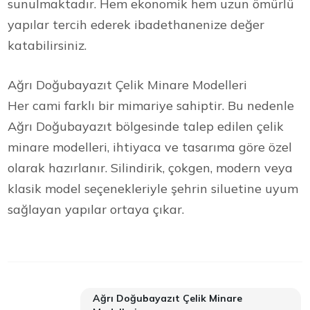
sunulmaktadır. Hem ekonomik hem uzun ömürlü
yapılar tercih ederek ibadethanenize değer
katabilirsiniz.
Ağrı Doğubayazıt Çelik Minare Modelleri
Her cami farklı bir mimariye sahiptir. Bu nedenle
Ağrı Doğubayazıt bölgesinde talep edilen çelik
minare modelleri, ihtiyaca ve tasarıma göre özel
olarak hazırlanır. Silindirik, çokgen, modern veya
klasik model seçenekleriyle şehrin siluetine uyum
sağlayan yapılar ortaya çıkar.
Ağrı Doğubayazıt Çelik Minare