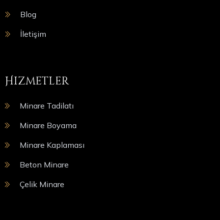
Blog
İletişim
Hizmetler
Minare Tadilatı
Minare Boyama
Minare Kaplaması
Beton Minare
Çelik Minare