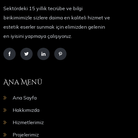
Sektördeki 15 yıllık tecrübe ve bilgi
birikimimizle sizlere daima en kaliteli hizmet ve
estetik eserler sunmak için elimizden gelenin
en iyisini yapmaya çalışıyoruz.
Ana Menü
Ana Sayfa
Hakkımızda
Hizmetlerimiz
Projelerimiz