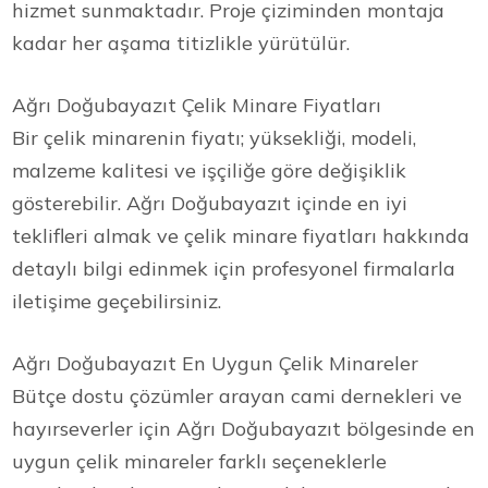
hizmet sunmaktadır. Proje çiziminden montaja
kadar her aşama titizlikle yürütülür.
Ağrı Doğubayazıt Çelik Minare Fiyatları
Bir çelik minarenin fiyatı; yüksekliği, modeli,
malzeme kalitesi ve işçiliğe göre değişiklik
gösterebilir. Ağrı Doğubayazıt içinde en iyi
teklifleri almak ve çelik minare fiyatları hakkında
detaylı bilgi edinmek için profesyonel firmalarla
iletişime geçebilirsiniz.
Ağrı Doğubayazıt En Uygun Çelik Minareler
Bütçe dostu çözümler arayan cami dernekleri ve
hayırseverler için Ağrı Doğubayazıt bölgesinde en
uygun çelik minareler farklı seçeneklerle