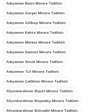
Adıyaman Besni Minare Tadilatı
Adıyaman Gerger Minare Tadilatı
Adıyaman Gölbaşı Minare Tadilatı
Adıyaman Kahta Minare Tadilatı
Adıyaman Merkez Minare Tadilatı
Adıyaman Samsat Minare Tadilatı
Adıyaman Sincik Minare Tadilatı
Adıyaman Tut Minare Tadilatı
Adıyaman Çelikhan Minare Tadilatı
Afyonkarahisar Bayat Minare Tadilatı
Afyonkarahisar Başmakçı Minare Tadilatı
Afyonkarahisar Bolvadin Minare Tadilatı