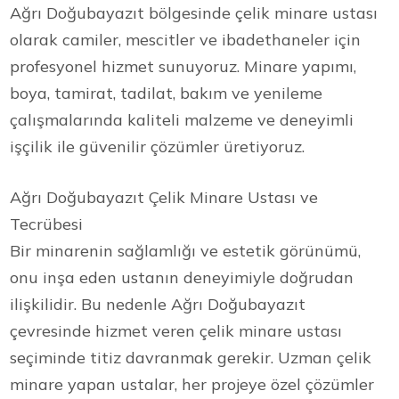
Ağrı Doğubayazıt bölgesinde çelik minare ustası
olarak camiler, mescitler ve ibadethaneler için
profesyonel hizmet sunuyoruz. Minare yapımı,
boya, tamirat, tadilat, bakım ve yenileme
çalışmalarında kaliteli malzeme ve deneyimli
işçilik ile güvenilir çözümler üretiyoruz.
Ağrı Doğubayazıt Çelik Minare Ustası ve
Tecrübesi
Bir minarenin sağlamlığı ve estetik görünümü,
onu inşa eden ustanın deneyimiyle doğrudan
ilişkilidir. Bu nedenle Ağrı Doğubayazıt
çevresinde hizmet veren çelik minare ustası
seçiminde titiz davranmak gerekir. Uzman çelik
minare yapan ustalar, her projeye özel çözümler