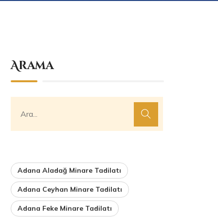
Arama
Adana Aladağ Minare Tadilatı
Adana Ceyhan Minare Tadilatı
Adana Feke Minare Tadilatı