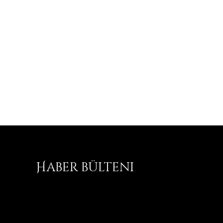
Haber bülteni