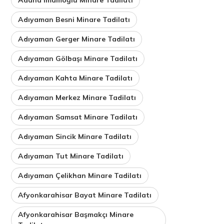
Adıyaman Besni Minare Tadilatı
Adıyaman Gerger Minare Tadilatı
Adıyaman Gölbaşı Minare Tadilatı
Adıyaman Kahta Minare Tadilatı
Adıyaman Merkez Minare Tadilatı
Adıyaman Samsat Minare Tadilatı
Adıyaman Sincik Minare Tadilatı
Adıyaman Tut Minare Tadilatı
Adıyaman Çelikhan Minare Tadilatı
Afyonkarahisar Bayat Minare Tadilatı
Afyonkarahisar Başmakçı Minare