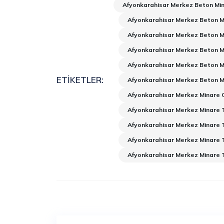
Afyonkarahisar Merkez Beton Mi
Afyonkarahisar Merkez Beton Mi
Afyonkarahisar Merkez Beton M
Afyonkarahisar Merkez Beton M
Afyonkarahisar Merkez Beton M
ETIKETLER:
Afyonkarahisar Merkez Beton M
Afyonkarahisar Merkez Minare 
Afyonkarahisar Merkez Minare T
Afyonkarahisar Merkez Minare T
Afyonkarahisar Merkez Minare 
Afyonkarahisar Merkez Minare 