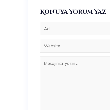
Konuya Yorum Yaz