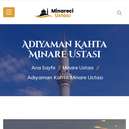
Adıyaman Kahta
Minare Ustası
Ana Sayfa
Minare Ustası
Adıyaman Kahta Minare Ustası