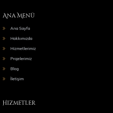
Ana Menü
Ana Sayfa
Hakkımızda
Hizmetlerimiz
Projelerimiz
Blog
İletişim
Hizmetler