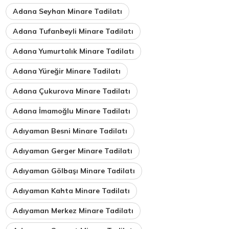
Adana Seyhan Minare Tadilatı
Adana Tufanbeyli Minare Tadilatı
Adana Yumurtalık Minare Tadilatı
Adana Yüreğir Minare Tadilatı
Adana Çukurova Minare Tadilatı
Adana İmamoğlu Minare Tadilatı
Adıyaman Besni Minare Tadilatı
Adıyaman Gerger Minare Tadilatı
Adıyaman Gölbaşı Minare Tadilatı
Adıyaman Kahta Minare Tadilatı
Adıyaman Merkez Minare Tadilatı