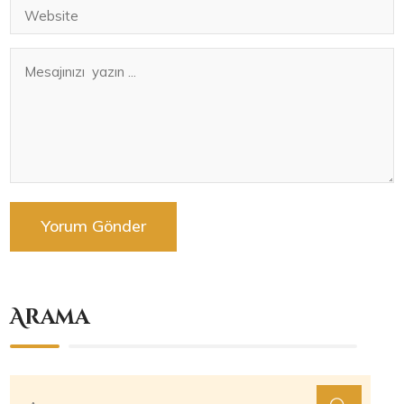
Arama