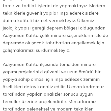
tamir ve tadilat işlerini de yapmaktayız. Modern
tekniklerle güvenli yapılar inşa ederek sizlere
daima kaliteli hizmet vermekteyiz. Ülkemiz
jeolojik yapısı gereği deprem bölgesi olduğundan
Adıyaman Kahta çelik minare seçeneklerimizle de
depremde oluşacak tahribatları engellemek için
çalışmalarımızı sürdürmekteyiz.
Adıyaman Kahta ilçesinde temelden minare
yapımı projelerinizi güvenli ve uzun ömürlü bir
yapıya sahip olması için inşa edilecek zeminin
özellikleri detaylı analiz edilir. Uzman kadromuz
tarafından yapılan analizler sonucu uygun
temeller üzerine projelendirilir. Mimarlarımız
tarafından geleneksel ve modern teknikler