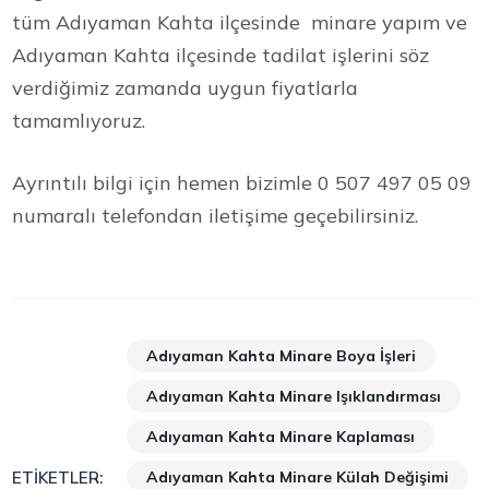
tüm Adıyaman Kahta ilçesinde minare yapım ve
Adıyaman Kahta ilçesinde tadilat işlerini söz
verdiğimiz zamanda uygun fiyatlarla
tamamlıyoruz.
Ayrıntılı bilgi için hemen bizimle 0 507 497 05 09
numaralı telefondan iletişime geçebilirsiniz.
Adıyaman Kahta Minare Boya İşleri
Adıyaman Kahta Minare Işıklandırması
Adıyaman Kahta Minare Kaplaması
Adıyaman Kahta Minare Külah Değişimi
ETIKETLER: