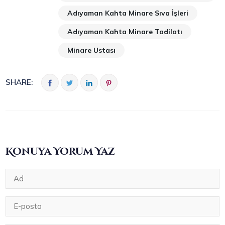
Adıyaman Kahta Minare Sıva İşleri
Adıyaman Kahta Minare Tadilatı
Minare Ustası
SHARE:
Konuya Yorum Yaz