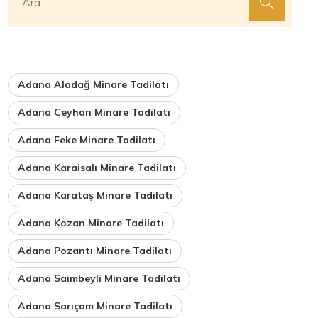
Adana Aladağ Minare Tadilatı
Adana Ceyhan Minare Tadilatı
Adana Feke Minare Tadilatı
Adana Karaisalı Minare Tadilatı
Adana Karataş Minare Tadilatı
Adana Kozan Minare Tadilatı
Adana Pozantı Minare Tadilatı
Adana Saimbeyli Minare Tadilatı
Adana Sarıçam Minare Tadilatı