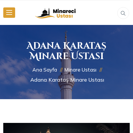
Adana Karataş
Minare Ustası
Ana Sayfa
Minare Ustası
Adana Karataş Minare Ustası