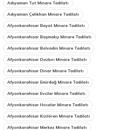
Adıyaman Tut Minare Tadilatı
Adıyaman Çelikhan Minare Tadilatı
Afyonkarahisar Bayat Minare Tadilatı
Afyonkarahisar Başmakçı Minare Tadilatı
Afyonkarahisar Bolvadin Minare Tadilatı
Afyonkarahisar Dazkırı Minare Tadilatı
Afyonkarahisar Dinar Minare Tadilatı
Afyonkarahisar Emirdağ Minare Tadilatı
Afyonkarahisar Evciler Minare Tadilatı
Afyonkarahisar Hocalar Minare Tadilatı
Afyonkarahisar Kızılören Minare Tadilatı
Afyonkarahisar Merkez Minare Tadilatı