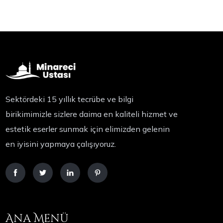
Sektördeki 15 yıllık tecrübe ve bilgi
birikimimizle sizlere daima en kaliteli hizmet ve
estetik eserler sunmak için elimizden gelenin
en iyisini yapmaya çalışıyoruz.
Ana Menü