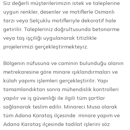
Siz değerli müşterilerimizin istek ve taleplerine
uygun renkler, desenler ve motiflerle Osmanlı
tarzı veya Selçuklu motifleriyle dekoratif hale
getirilir. Talepleriniz doğrultusunda betonarme
veya taş işçiliği uygulanarak titizlikle
projelerimizi gerçekleştirmekteyiz.
Bölgenin nüfusuna ve caminin bulunduğu alanın
metrekaresine göre minare ışıklandırmaları ve
külah yapımı işlemleri gerçekleştirilir. Yapı
tamamlandıktan sonra mühendislik kontrolleri
yapılır ve iş güvenliği ile ilgili tüm şartlar
sağlanarak teslim edilir. Minareci Musa olarak
tüm Adana Karataş ilçesinde minare yapım ve
Adana Karataş ilçesinde tadilat işlerini söz