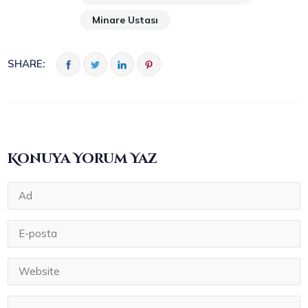
Minare Ustası
SHARE:
Konuya Yorum Yaz