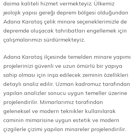
daima kaliteli hizmet vermekteyiz. Ülkemiz
jeolojik yapısı gereği deprem bölgesi olduğundan
Adana Karataş çelik minare seçeneklerimizle de
depremde oluşacak tahribatları engellemek için
çalışmalarımızı sürdürmekteyiz.
Adana Karataş ilçesinde temelden minare yapımı
projelerinizi güvenli ve uzun ömürlü bir yapıya
sahip olması için inşa edilecek zeminin özellikleri
detaylı analiz edilir. Uzman kadromuz tarafından
yapılan analizler sonucu uygun temeller üzerine
projelendirilir. Mimarlarımız tarafından
geleneksel ve modern teknikler kullanılarak
caminin mimarisine uygun estetik ve modern
çizgilerle çizimi yapılan minareler projelendirilir.