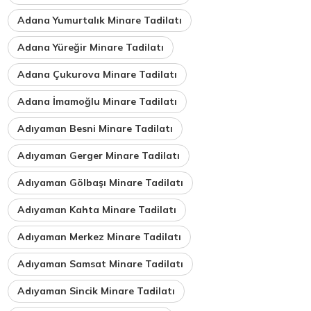
Adana Yumurtalık Minare Tadilatı
Adana Yüreğir Minare Tadilatı
Adana Çukurova Minare Tadilatı
Adana İmamoğlu Minare Tadilatı
Adıyaman Besni Minare Tadilatı
Adıyaman Gerger Minare Tadilatı
Adıyaman Gölbaşı Minare Tadilatı
Adıyaman Kahta Minare Tadilatı
Adıyaman Merkez Minare Tadilatı
Adıyaman Samsat Minare Tadilatı
Adıyaman Sincik Minare Tadilatı