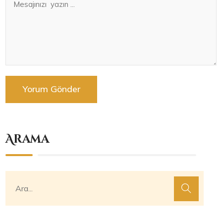
Arama