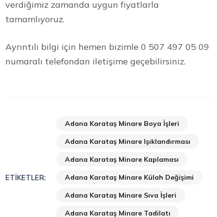
verdiğimiz zamanda uygun fiyatlarla
tamamlıyoruz.
Ayrıntılı bilgi için hemen bizimle 0 507 497 05 09
numaralı telefondan iletişime geçebilirsiniz.
Adana Karataş Minare Boya İşleri
Adana Karataş Minare Işıklandırması
Adana Karataş Minare Kaplaması
Adana Karataş Minare Külah Değişimi
ETIKETLER:
Adana Karataş Minare Sıva İşleri
Adana Karataş Minare Tadilatı