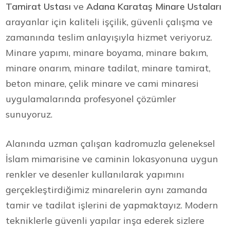
Tamirat Ustası
ve
Adana Karataş Minare Ustaları
arayanlar için kaliteli işçilik, güvenli çalışma ve
zamanında teslim anlayışıyla hizmet veriyoruz.
Minare yapımı, minare boyama, minare bakım,
minare onarım, minare tadilat, minare tamirat,
beton minare, çelik minare ve cami minaresi
uygulamalarında profesyonel çözümler
sunuyoruz.
Alanında uzman çalışan kadromuzla geleneksel
İslam mimarisine ve caminin lokasyonuna uygun
renkler ve desenler kullanılarak yapımını
gerçekleştirdiğimiz minarelerin aynı zamanda
tamir ve tadilat işlerini de yapmaktayız. Modern
tekniklerle güvenli yapılar inşa ederek sizlere