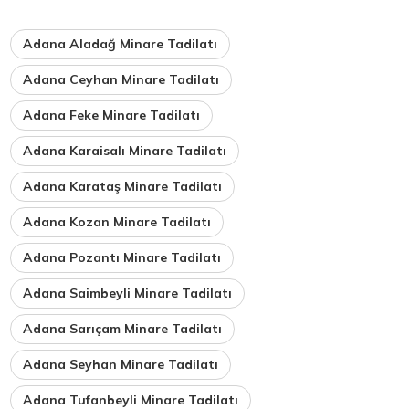
Adana Aladağ Minare Tadilatı
Adana Ceyhan Minare Tadilatı
Adana Feke Minare Tadilatı
Adana Karaisalı Minare Tadilatı
Adana Karataş Minare Tadilatı
Adana Kozan Minare Tadilatı
Adana Pozantı Minare Tadilatı
Adana Saimbeyli Minare Tadilatı
Adana Sarıçam Minare Tadilatı
Adana Seyhan Minare Tadilatı
Adana Tufanbeyli Minare Tadilatı