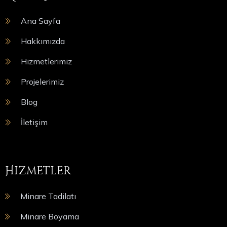
Ana Sayfa
Hakkımızda
Hizmetlerimiz
Projelerimiz
Blog
İletişim
Hizmetler
Minare Tadilatı
Minare Boyama