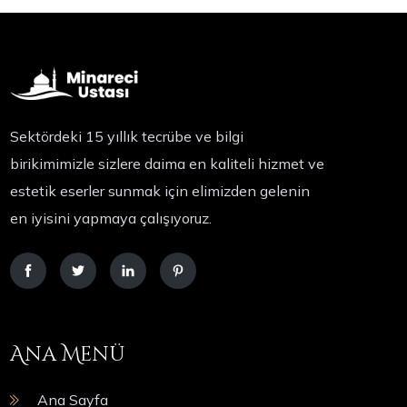
Sektördeki 15 yıllık tecrübe ve bilgi
birikimimizle sizlere daima en kaliteli hizmet ve
estetik eserler sunmak için elimizden gelenin
en iyisini yapmaya çalışıyoruz.
Ana Menü
Ana Sayfa