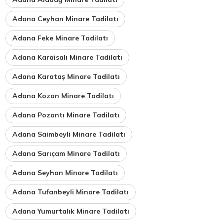
Adana Ceyhan Minare Tadilatı
Adana Feke Minare Tadilatı
Adana Karaisalı Minare Tadilatı
Adana Karataş Minare Tadilatı
Adana Kozan Minare Tadilatı
Adana Pozantı Minare Tadilatı
Adana Saimbeyli Minare Tadilatı
Adana Sarıçam Minare Tadilatı
Adana Seyhan Minare Tadilatı
Adana Tufanbeyli Minare Tadilatı
Adana Yumurtalık Minare Tadilatı