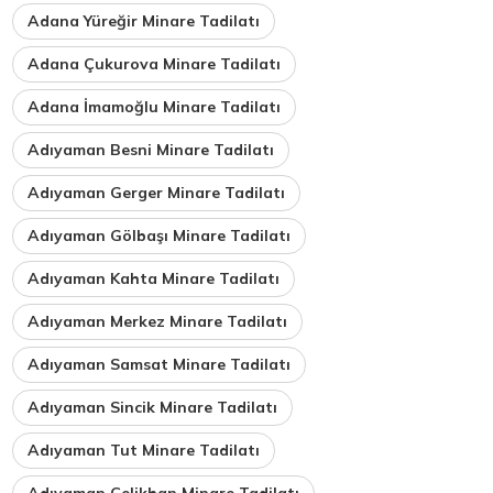
Adana Yüreğir Minare Tadilatı
Adana Çukurova Minare Tadilatı
Adana İmamoğlu Minare Tadilatı
Adıyaman Besni Minare Tadilatı
Adıyaman Gerger Minare Tadilatı
Adıyaman Gölbaşı Minare Tadilatı
Adıyaman Kahta Minare Tadilatı
Adıyaman Merkez Minare Tadilatı
Adıyaman Samsat Minare Tadilatı
Adıyaman Sincik Minare Tadilatı
Adıyaman Tut Minare Tadilatı
Adıyaman Çelikhan Minare Tadilatı