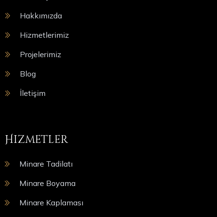
Hakkımızda
Hizmetlerimiz
Projelerimiz
Blog
İletişim
Hizmetler
Minare Tadilatı
Minare Boyama
Minare Kaplaması