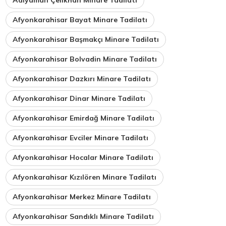
Afyonkarahisar Bayat Minare Tadilatı
Afyonkarahisar Başmakçı Minare Tadilatı
Afyonkarahisar Bolvadin Minare Tadilatı
Afyonkarahisar Dazkırı Minare Tadilatı
Afyonkarahisar Dinar Minare Tadilatı
Afyonkarahisar Emirdağ Minare Tadilatı
Afyonkarahisar Evciler Minare Tadilatı
Afyonkarahisar Hocalar Minare Tadilatı
Afyonkarahisar Kızılören Minare Tadilatı
Afyonkarahisar Merkez Minare Tadilatı
Afyonkarahisar Sandıklı Minare Tadilatı